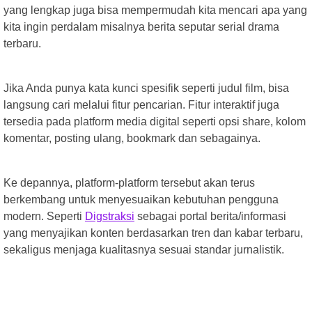
yang lengkap juga bisa mempermudah kita mencari apa yang
kita ingin perdalam misalnya berita seputar serial drama
terbaru.
Jika Anda punya kata kunci spesifik seperti judul film, bisa
langsung cari melalui fitur pencarian. Fitur interaktif juga
tersedia pada platform media digital seperti opsi share, kolom
komentar, posting ulang, bookmark dan sebagainya.
Ke depannya, platform-platform tersebut akan terus
berkembang untuk menyesuaikan kebutuhan pengguna
modern. Seperti
Digstraksi
sebagai portal berita/informasi
yang menyajikan konten berdasarkan tren dan kabar terbaru,
sekaligus menjaga kualitasnya sesuai standar jurnalistik.