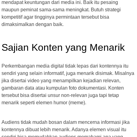
mendapat keuntungan dari media ini. Baik itu pesaing
maupun peminat sama-sama meningkat. Butuh strategi
kompetitif agar tingginya permintaan tersebut bisa
dimaksimalkan dengan baik.
Sajian Konten yang Menarik
Perkembangan media digital tidak lepas dari kontennya itu
sendiri yang selain informatif, juga menarik disimak. Misalnya
jika disertai video yang menampilkan kejadian relevan,
gambaran data atau kumpulan foto dokumentasi. Konten
tersebut bisa disertai unsur non-relevan juga tapi tetap
menarik seperti elemen humor (meme).
Audiens tidak mudah bosan dalam mencerna informasi jika
kontennya dibuat lebih menarik. Adanya elemen visual itu
sendiri bisa memudahkan audiens memahami apa yang