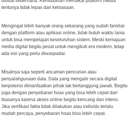
dibuat sederhana. Kemudahan memakai platform media
tentunya tidak lepas dari kebiasaan.
Mengingat lebih banyak orang sekarang yang sudah familiar
dengan platform atau aplikasi online, tidak butuh waktu lama
untuk bisa mempelajari keseluruhan sistem. Meski kemajuan
media digital begitu pesat untuk mengikuti era modern, tetap
ada sisi yang perlu diwaspadai.
Misalnya saja seperti ancaman pencurian atau
penyalahgunaan data. Data yang mengalir secara digital
berpotensi dimanfaatkan pihak tak bertanggung jawab. Begitu
juga dengan penyebaran hoax yang bisa lebih cepat dari
biasanya karena akses online begitu kencang dan intens.
Jika verifikasi fakta tidak dilakukan atau individu terlalu
mudah percaya, penyebaran hoax bisa lebih cepat.