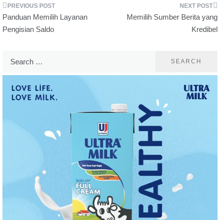
Post
Panduan Memilih Layanan
Memilih Sumber Berita yang
Pengisian Saldo
Kredibel
navigation
Search
for: