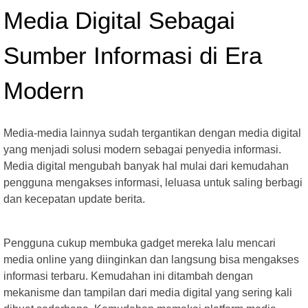
Media Digital Sebagai
Sumber Informasi di Era
Modern
Media-media lainnya sudah tergantikan dengan media digital
yang menjadi solusi modern sebagai penyedia informasi.
Media digital mengubah banyak hal mulai dari kemudahan
pengguna mengakses informasi, leluasa untuk saling berbagi
dan kecepatan update berita.
Pengguna cukup membuka gadget mereka lalu mencari
media online yang diinginkan dan langsung bisa mengakses
informasi terbaru. Kemudahan ini ditambah dengan
mekanisme dan tampilan dari media digital yang sering kali