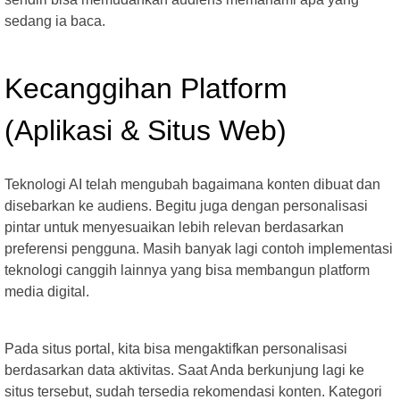
sedang ia baca.
Kecanggihan Platform
(Aplikasi & Situs Web)
Teknologi AI telah mengubah bagaimana konten dibuat dan
disebarkan ke audiens. Begitu juga dengan personalisasi
pintar untuk menyesuaikan lebih relevan berdasarkan
preferensi pengguna. Masih banyak lagi contoh implementasi
teknologi canggih lainnya yang bisa membangun platform
media digital.
Pada situs portal, kita bisa mengaktifkan personalisasi
berdasarkan data aktivitas. Saat Anda berkunjung lagi ke
situs tersebut, sudah tersedia rekomendasi konten. Kategori