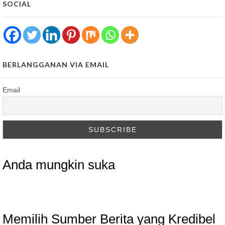
SOCIAL
BERLANGGANAN VIA EMAIL
Email
Anda mungkin suka
Memilih Sumber Berita yang Kredibel