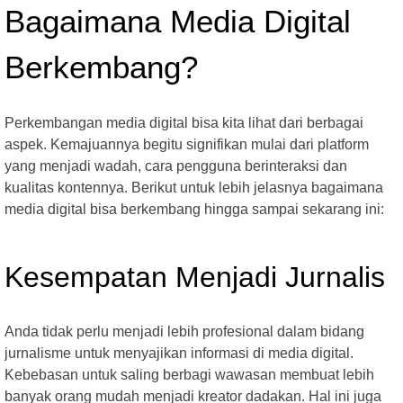
Bagaimana Media Digital
Berkembang?
Perkembangan media digital bisa kita lihat dari berbagai
aspek. Kemajuannya begitu signifikan mulai dari platform
yang menjadi wadah, cara pengguna berinteraksi dan
kualitas kontennya. Berikut untuk lebih jelasnya bagaimana
media digital bisa berkembang hingga sampai sekarang ini:
Kesempatan Menjadi Jurnalis
Anda tidak perlu menjadi lebih profesional dalam bidang
jurnalisme untuk menyajikan informasi di media digital.
Kebebasan untuk saling berbagi wawasan membuat lebih
banyak orang mudah menjadi kreator dadakan. Hal ini juga