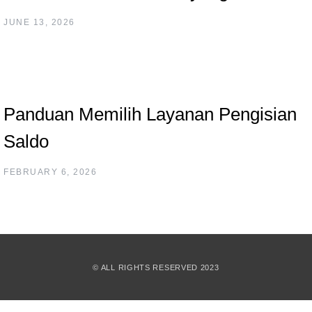
JUNE 13, 2026
Panduan Memilih Layanan Pengisian
Saldo
FEBRUARY 6, 2026
© ALL RIGHTS RESERVED 2023