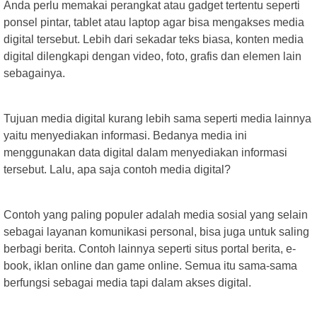
Anda perlu memakai perangkat atau gadget tertentu seperti
ponsel pintar, tablet atau laptop agar bisa mengakses media
digital tersebut. Lebih dari sekadar teks biasa, konten media
digital dilengkapi dengan video, foto, grafis dan elemen lain
sebagainya.
Tujuan media digital kurang lebih sama seperti media lainnya
yaitu menyediakan informasi. Bedanya media ini
menggunakan data digital dalam menyediakan informasi
tersebut. Lalu, apa saja contoh media digital?
Contoh yang paling populer adalah media sosial yang selain
sebagai layanan komunikasi personal, bisa juga untuk saling
berbagi berita. Contoh lainnya seperti situs portal berita, e-
book, iklan online dan game online. Semua itu sama-sama
berfungsi sebagai media tapi dalam akses digital.