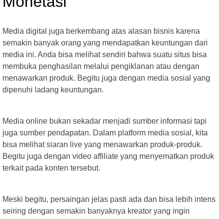
Monetasi
Media digital juga berkembang atas alasan bisnis karena
semakin banyak orang yang mendapatkan keuntungan dari
media ini. Anda bisa melihat sendiri bahwa suatu situs bisa
membuka penghasilan melalui pengiklanan atau dengan
menawarkan produk. Begitu juga dengan media sosial yang
dipenuhi ladang keuntungan.
Media online bukan sekadar menjadi sumber informasi tapi
juga sumber pendapatan. Dalam platform media sosial, kita
bisa melihat siaran live yang menawarkan produk-produk.
Begitu juga dengan video affiliate yang menyematkan produk
terkait pada konten tersebut.
Meski begitu, persaingan jelas pasti ada dan bisa lebih intens
seiring dengan semakin banyaknya kreator yang ingin