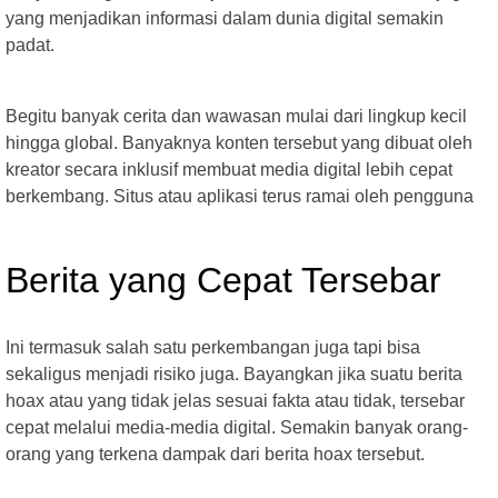
yang menjadikan informasi dalam dunia digital semakin
padat.
Begitu banyak cerita dan wawasan mulai dari lingkup kecil
hingga global. Banyaknya konten tersebut yang dibuat oleh
kreator secara inklusif membuat media digital lebih cepat
berkembang. Situs atau aplikasi terus ramai oleh pengguna
Berita yang Cepat Tersebar
Ini termasuk salah satu perkembangan juga tapi bisa
sekaligus menjadi risiko juga. Bayangkan jika suatu berita
hoax atau yang tidak jelas sesuai fakta atau tidak, tersebar
cepat melalui media-media digital. Semakin banyak orang-
orang yang terkena dampak dari berita hoax tersebut.