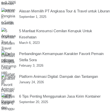
Alasan Memilih PT Angkasa Tour & Travel untuk Liburan
September 1, 2025
5 Manfaat Konsumsi Cemilan Kerupuk Untuk
Kesehatan
March 6, 2023
Perbandingan Kemampuan Karakter Favorit Pemain
Stella Sora
February 3, 2026
Platform Animasi Digital: Dampak dan Tantangan
January 24, 2026
6 Tips Penting Menggunakan Jasa Kirim Kontainer
September 20, 2025