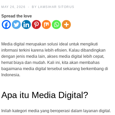
MAY 26, 2026
BY
LAMSIHAR SITORUS
Spread the love
Media digital merupakan solusi ideal untuk mengikuti
informasi terkini karena lebih efisien. Kalau dibandingkan
dengan jenis media lain, akses media digital lebih cepat,
hemat biaya dan mudah. Kali ini, kita akan membahas
bagaimana media digital tersebut sekarang berkembang di
Indonesia.
Apa itu Media Digital?
Inilah kategori media yang beroperasi dalam layanan digital.