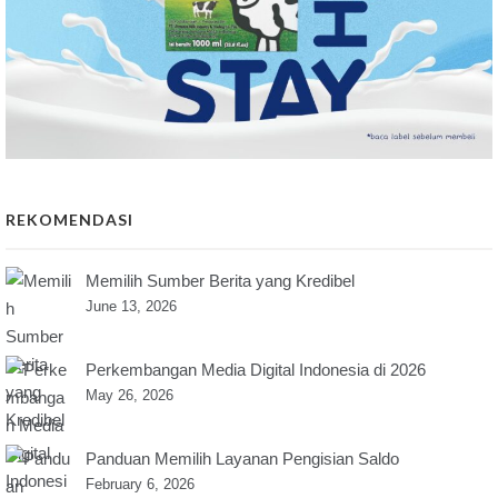
REKOMENDASI
Memilih Sumber Berita yang Kredibel
June 13, 2026
Perkembangan Media Digital Indonesia di 2026
May 26, 2026
Panduan Memilih Layanan Pengisian Saldo
February 6, 2026