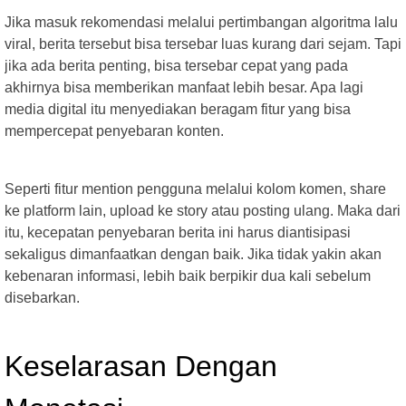
Jika masuk rekomendasi melalui pertimbangan algoritma lalu
viral, berita tersebut bisa tersebar luas kurang dari sejam. Tapi
jika ada berita penting, bisa tersebar cepat yang pada
akhirnya bisa memberikan manfaat lebih besar. Apa lagi
media digital itu menyediakan beragam fitur yang bisa
mempercepat penyebaran konten.
Seperti fitur mention pengguna melalui kolom komen, share
ke platform lain, upload ke story atau posting ulang. Maka dari
itu, kecepatan penyebaran berita ini harus diantisipasi
sekaligus dimanfaatkan dengan baik. Jika tidak yakin akan
kebenaran informasi, lebih baik berpikir dua kali sebelum
disebarkan.
Keselarasan Dengan