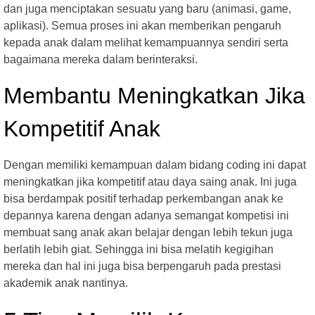
dan juga menciptakan sesuatu yang baru (animasi, game,
aplikasi). Semua proses ini akan memberikan pengaruh
kepada anak dalam melihat kemampuannya sendiri serta
bagaimana mereka dalam berinteraksi.
Membantu Meningkatkan Jika
Kompetitif Anak
Dengan memiliki kemampuan dalam bidang coding ini dapat
meningkatkan jika kompetitif atau daya saing anak. Ini juga
bisa berdampak positif terhadap perkembangan anak ke
depannya karena dengan adanya semangat kompetisi ini
membuat sang anak akan belajar dengan lebih tekun juga
berlatih lebih giat. Sehingga ini bisa melatih kegigihan
mereka dan hal ini juga bisa berpengaruh pada prestasi
akademik anak nantinya.