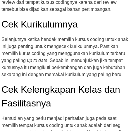
review dari tempat kursus codingnya karena dari review
tersebut bisa dijadikan sebagai bahan pertimbangan.
Cek Kurikulumnya
Selanjutnya ketika hendak memilih kursus coding untuk anak
ini juga penting untuk mengecek kurikulumnya. Pastikan
memilih kurus coding yang menggunakan kurikulum terbaru
yang paling
up to date
. Sebab ini menunjukkan jika tempat
kursusnya itu mengikuti perkembangan dan juga kebutuhan
sekarang ini dengan memakai kurikulum yang paling baru.
Cek Kelengkapan Kelas dan
Fasilitasnya
Kemudian yang perlu menjadi perhatian juga pada saat
memilih tempat kursus coding untuk anak adalah dari segi