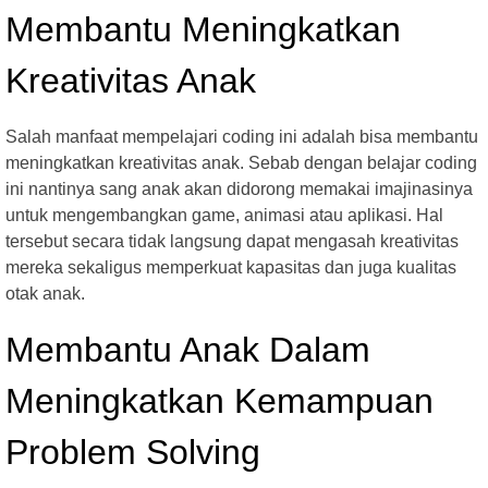
Membantu Meningkatkan
Kreativitas Anak
Salah manfaat mempelajari coding ini adalah bisa membantu
meningkatkan kreativitas anak. Sebab dengan belajar coding
ini nantinya sang anak akan didorong memakai imajinasinya
untuk mengembangkan game, animasi atau aplikasi. Hal
tersebut secara tidak langsung dapat mengasah kreativitas
mereka sekaligus memperkuat kapasitas dan juga kualitas
otak anak.
Membantu Anak Dalam
Meningkatkan Kemampuan
Problem Solving