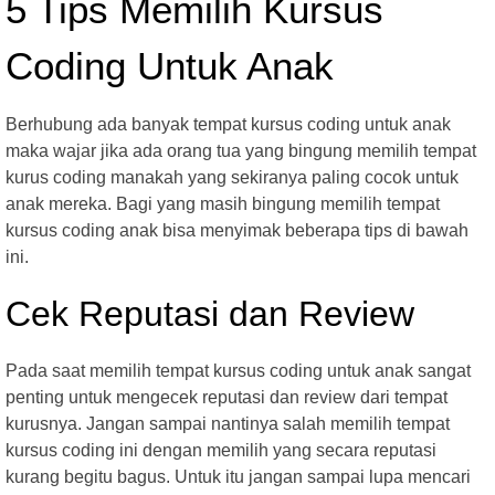
5 Tips Memilih Kursus
Coding Untuk Anak
Berhubung ada banyak tempat kursus coding untuk anak
maka wajar jika ada orang tua yang bingung memilih tempat
kurus coding manakah yang sekiranya paling cocok untuk
anak mereka. Bagi yang masih bingung memilih tempat
kursus coding anak bisa menyimak beberapa tips di bawah
ini.
Cek Reputasi dan Review
Pada saat memilih tempat kursus coding untuk anak sangat
penting untuk mengecek reputasi dan review dari tempat
kurusnya. Jangan sampai nantinya salah memilih tempat
kursus coding ini dengan memilih yang secara reputasi
kurang begitu bagus. Untuk itu jangan sampai lupa mencari