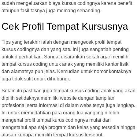
sudah mengeluarkan biaya kursus codingnya karena benefit
ataupun fasilitasnya juga memang sebanding.
Cek Profil Tempat Kursusnya
Tips yang terakhir ialah dengan mengecek profil tempat
kursus codingnya dan yang satu ini juga sangatlah penting
untuk diperhatikan. Sangat disarankan sekali agar memilih
tempat kursus coding untuk anak yang memiliki kantor fisik
dan alamatnya pun jelas. Kemudian untuk nomor kontaknya
juga tidak sulit untuk dihubungi.
Selain itu pastikan juga tempat kursus coding anak yang akan
dipilih setidaknya memiliki website dengan tampilan
profesional serta informasi di dalam websitenya juga lengkap.
Ini untuk memudahkan para orang tua yang ingin lebih
mengenal profil tempat kurus codingnya mulai dari
mengetahui apa saja program dan kelas yang tersedia hingga
alasan kenapa memilih tempat kursus tersebut.