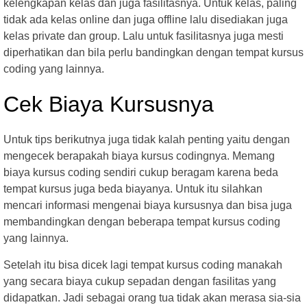
kelengkapan kelas dan juga fasilitasnya. Untuk kelas, paling
tidak ada kelas online dan juga offline lalu disediakan juga
kelas private dan group. Lalu untuk fasilitasnya juga mesti
diperhatikan dan bila perlu bandingkan dengan tempat kursus
coding yang lainnya.
Cek Biaya Kursusnya
Untuk tips berikutnya juga tidak kalah penting yaitu dengan
mengecek berapakah biaya kursus codingnya. Memang
biaya kursus coding sendiri cukup beragam karena beda
tempat kursus juga beda biayanya. Untuk itu silahkan
mencari informasi mengenai biaya kursusnya dan bisa juga
membandingkan dengan beberapa tempat kursus coding
yang lainnya.
Setelah itu bisa dicek lagi tempat kursus coding manakah
yang secara biaya cukup sepadan dengan fasilitas yang
didapatkan. Jadi sebagai orang tua tidak akan merasa sia-sia