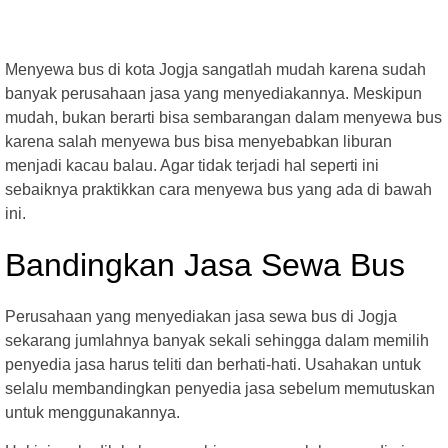
Menyewa bus di kota Jogja sangatlah mudah karena sudah
banyak perusahaan jasa yang menyediakannya. Meskipun
mudah, bukan berarti bisa sembarangan dalam menyewa bus
karena salah menyewa bus bisa menyebabkan liburan
menjadi kacau balau. Agar tidak terjadi hal seperti ini
sebaiknya praktikkan cara menyewa bus yang ada di bawah
ini.
Bandingkan Jasa Sewa Bus
Perusahaan yang menyediakan jasa sewa bus di Jogja
sekarang jumlahnya banyak sekali sehingga dalam memilih
penyedia jasa harus teliti dan berhati-hati. Usahakan untuk
selalu membandingkan penyedia jasa sebelum memutuskan
untuk menggunakannya.