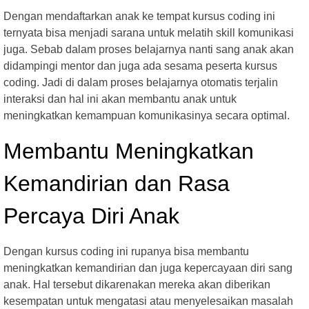
Dengan mendaftarkan anak ke tempat kursus coding ini
ternyata bisa menjadi sarana untuk melatih skill komunikasi
juga. Sebab dalam proses belajarnya nanti sang anak akan
didampingi mentor dan juga ada sesama peserta kursus
coding. Jadi di dalam proses belajarnya otomatis terjalin
interaksi dan hal ini akan membantu anak untuk
meningkatkan kemampuan komunikasinya secara optimal.
Membantu Meningkatkan
Kemandirian dan Rasa
Percaya Diri Anak
Dengan kursus coding ini rupanya bisa membantu
meningkatkan kemandirian dan juga kepercayaan diri sang
anak. Hal tersebut dikarenakan mereka akan diberikan
kesempatan untuk mengatasi atau menyelesaikan masalah