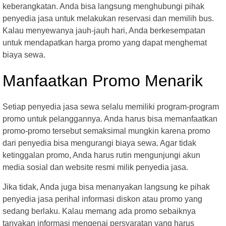
keberangkatan. Anda bisa langsung menghubungi pihak
penyedia jasa untuk melakukan reservasi dan memilih bus.
Kalau menyewanya jauh-jauh hari, Anda berkesempatan
untuk mendapatkan harga promo yang dapat menghemat
biaya sewa.
Manfaatkan Promo Menarik
Setiap penyedia jasa sewa selalu memiliki program-program
promo untuk pelanggannya. Anda harus bisa memanfaatkan
promo-promo tersebut semaksimal mungkin karena promo
dari penyedia bisa mengurangi biaya sewa. Agar tidak
ketinggalan promo, Anda harus rutin mengunjungi akun
media sosial dan website resmi milik penyedia jasa.
Jika tidak, Anda juga bisa menanyakan langsung ke pihak
penyedia jasa perihal informasi diskon atau promo yang
sedang berlaku. Kalau memang ada promo sebaiknya
tanyakan informasi mengenai persyaratan yang harus