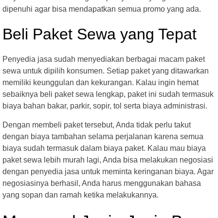
dipenuhi agar bisa mendapatkan semua promo yang ada.
Beli Paket Sewa yang Tepat
Penyedia jasa sudah menyediakan berbagai macam paket
sewa untuk dipilih konsumen. Setiap paket yang ditawarkan
memiliki keunggulan dan kekurangan. Kalau ingin hemat
sebaiknya beli paket sewa lengkap, paket ini sudah termasuk
biaya bahan bakar, parkir, sopir, tol serta biaya administrasi.
Dengan membeli paket tersebut, Anda tidak perlu takut
dengan biaya tambahan selama perjalanan karena semua
biaya sudah termasuk dalam biaya paket. Kalau mau biaya
paket sewa lebih murah lagi, Anda bisa melakukan negosiasi
dengan penyedia jasa untuk meminta keringanan biaya. Agar
negosiasinya berhasil, Anda harus menggunakan bahasa
yang sopan dan ramah ketika melakukannya.