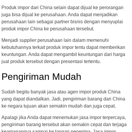
Produk impor dari China selain dapat dijual ke perorangan
juga bisa dijual ke perusahaan. Anda dapat menjadikan
perusahaan lain sebagai partner bisnis dengan menyuplai
produk impor China ke perusahaan tersebut.
Menjadi
supplier
perusahaan lain dalam memenuhi
kebutuhannya terkait produk impor tentu dapat memberikan
keuntungan. Anda dapat mengambil keuntungan dari harga
jual produk tersebut dengan presentasi tertentu.
Pengiriman Mudah
Sudah begitu banyak jasa atau agen impor produk China
yang dapat diandalkan. Jadi, pengiriman barang dari China
ke negara tujuan akan semakin mudah dan juga cepat.
Apalagi jika Anda dapat menemukan jasa impor terpercaya,
pengiriman barang tersebut akan semakin cepat dan terjaga
keamanannya sampai ke tangan penerima. Jasa impor