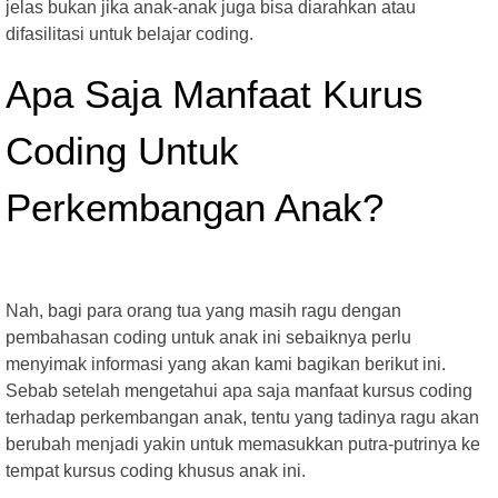
jelas bukan jika anak-anak juga bisa diarahkan atau
difasilitasi untuk belajar coding.
Apa Saja Manfaat Kurus
Coding Untuk
Perkembangan Anak?
Nah, bagi para orang tua yang masih ragu dengan
pembahasan coding untuk anak ini sebaiknya perlu
menyimak informasi yang akan kami bagikan berikut ini.
Sebab setelah mengetahui apa saja manfaat kursus coding
terhadap perkembangan anak, tentu yang tadinya ragu akan
berubah menjadi yakin untuk memasukkan putra-putrinya ke
tempat kursus coding khusus anak ini.