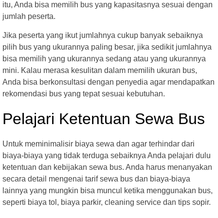
itu, Anda bisa memilih bus yang kapasitasnya sesuai dengan
jumlah peserta.
Jika peserta yang ikut jumlahnya cukup banyak sebaiknya
pilih bus yang ukurannya paling besar, jika sedikit jumlahnya
bisa memilih yang ukurannya sedang atau yang ukurannya
mini. Kalau merasa kesulitan dalam memilih ukuran bus,
Anda bisa berkonsultasi dengan penyedia agar mendapatkan
rekomendasi bus yang tepat sesuai kebutuhan.
Pelajari Ketentuan Sewa Bus
Untuk meminimalisir biaya sewa dan agar terhindar dari
biaya-biaya yang tidak terduga sebaiknya Anda pelajari dulu
ketentuan dan kebijakan sewa bus. Anda harus menanyakan
secara detail mengenai tarif sewa bus dan biaya-biaya
lainnya yang mungkin bisa muncul ketika menggunakan bus,
seperti biaya tol, biaya parkir, cleaning service dan tips sopir.