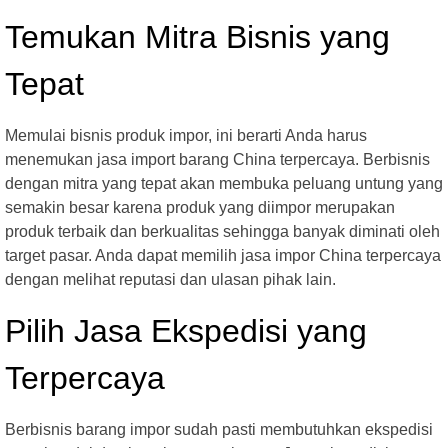
Temukan Mitra Bisnis yang
Tepat
Memulai bisnis produk impor, ini berarti Anda harus
menemukan jasa import barang China terpercaya. Berbisnis
dengan mitra yang tepat akan membuka peluang untung yang
semakin besar karena produk yang diimpor merupakan
produk terbaik dan berkualitas sehingga banyak diminati oleh
target pasar. Anda dapat memilih jasa impor China terpercaya
dengan melihat reputasi dan ulasan pihak lain.
Pilih Jasa Ekspedisi yang
Terpercaya
Berbisnis barang impor sudah pasti membutuhkan ekspedisi