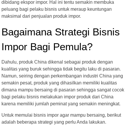
dibidang ekspor impor. Hal ini tentu semakin membuka
peluang bagi pelaku bisnis untuk meraup keuntungan
maksimal dari penjualan produk impor.
Bagaimana Strategi Bisnis
Impor Bagi Pemula?
Dahulu, produk China dikenal sebagai produk dengan
kualitas yang buruk sehingga tidak begitu laku di pasaran.
Namun, seiring dengan perkembangan industri China yang
semakin pesat, produk yang dihasilkan memiliki kualitas
dimana mampu bersaing di pasaran sehingga sangat cocok
bagi pelaku bisnis melakukan impor produk dari China
karena memiliki jumlah peminat yang semakin meningkat.
Untuk memulai bisnis impor agar mampu bersaing, berikut
adalah beberapa strategi yang perlu Anda lakukan.