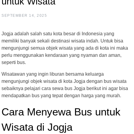
untuk Wisata
SEPTEMBER 14, 2025
Jogja adalah salah satu kota besar di Indonesia yang
memiliki banyak sekali destinasi wisata indah. Untuk bisa
mengunjungi semua objek wisata yang ada di kota ini maka
perlu menggunakan kendaraan yang nyaman dan aman,
seperti bus.
Wisatawan yang ingin liburan bersama keluarga
mengunjungi objek wisata di kota Jogja dengan bus wisata
sebaiknya pelajari cara sewa bus Jogja berikut ini agar bisa
mendapatkan bus yang tepat dengan harga yang murah.
Cara Menyewa Bus untuk
Wisata di Jogja