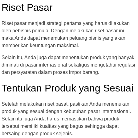
Riset Pasar
Riset pasar menjadi strategi pertama yang harus dilakukan
oleh pebisnis pemula. Dengan melakukan riset pasar ini
maka Anda dapat menemukan peluang bisnis yang akan
memberikan keuntungan maksimal.
Selain itu, Anda juga dapat menentukan produk yang banyak
diminati di pasar internasional sekaligus mengetahui regulasi
dan persyaratan dalam proses impor barang.
Tentukan Produk yang Sesuai
Setelah melakukan riset pasat, pastikan Anda menemukan
produk yang sesuai dengan kebutuhan pasar internasional.
Selain itu juga Anda harus memastikan bahwa produk
tersebut memiliki kualitas yang bagus sehingga dapat
bersaing dengan produk sejenis.