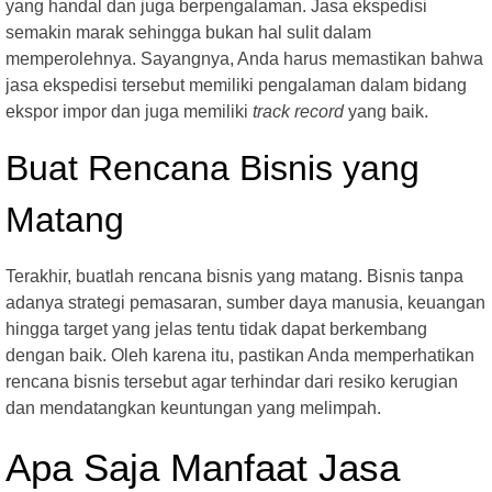
yang handal dan juga berpengalaman. Jasa ekspedisi
semakin marak sehingga bukan hal sulit dalam
memperolehnya. Sayangnya, Anda harus memastikan bahwa
jasa ekspedisi tersebut memiliki pengalaman dalam bidang
ekspor impor dan juga memiliki
track record
yang baik.
Buat Rencana Bisnis yang
Matang
Terakhir, buatlah rencana bisnis yang matang. Bisnis tanpa
adanya strategi pemasaran, sumber daya manusia, keuangan
hingga target yang jelas tentu tidak dapat berkembang
dengan baik. Oleh karena itu, pastikan Anda memperhatikan
rencana bisnis tersebut agar terhindar dari resiko kerugian
dan mendatangkan keuntungan yang melimpah.
Apa Saja Manfaat Jasa