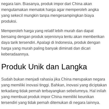
negara lain. Biasanya, produk impor dari China akan
mengutamakan mematok harga agar memperoleh angka
yang sekecil mungkin tanpa mengesampingkan biaya
produksi.
Memperoleh harga yang relatif lebih murah dan dapat
bersaing dengan produk sejenisnya tentu akan memberikan
daya tarik tersendiri. Apalagi di Indonesia, produk dengan
harga yang murah paling banyak diminati dan dicari
keberadaannya.
Produk Unik dan Langka
Sudah bukan menjadi rahasia jika China merupakan negara
yang memiliki inovasi tinggi. Bahkan, inovasi yang diciptakan
terkadang tidak pernah terbayangkan sebelumnya. Hal inilah
yang membuat produk impor China memiliki keunikan
tersendiri yang tidak pernah ditemukan di negara lainnya.