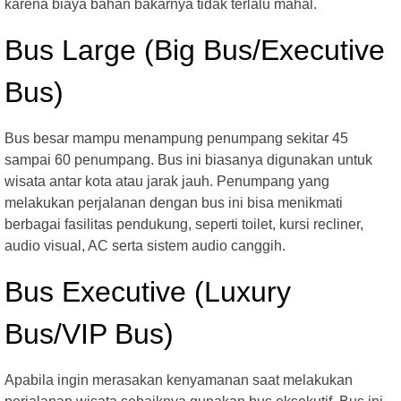
karena biaya bahan bakarnya tidak terlalu mahal.
Bus Large (Big Bus/Executive
Bus)
Bus besar mampu menampung penumpang sekitar 45
sampai 60 penumpang. Bus ini biasanya digunakan untuk
wisata antar kota atau jarak jauh. Penumpang yang
melakukan perjalanan dengan bus ini bisa menikmati
berbagai fasilitas pendukung, seperti toilet, kursi recliner,
audio visual, AC serta sistem audio canggih.
Bus Executive (Luxury
Bus/VIP Bus)
Apabila ingin merasakan kenyamanan saat melakukan