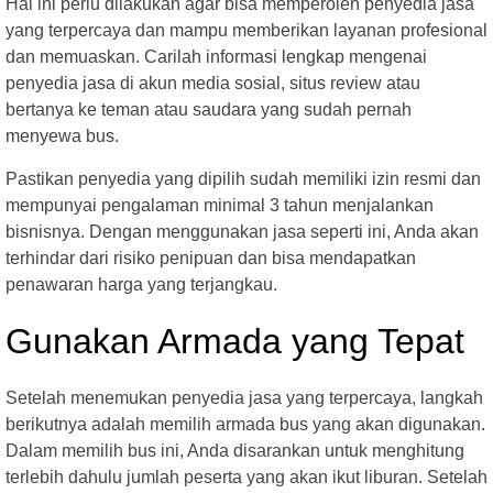
Hal ini perlu dilakukan agar bisa memperoleh penyedia jasa
yang terpercaya dan mampu memberikan layanan profesional
dan memuaskan. Carilah informasi lengkap mengenai
penyedia jasa di akun media sosial, situs review atau
bertanya ke teman atau saudara yang sudah pernah
menyewa bus.
Pastikan penyedia yang dipilih sudah memiliki izin resmi dan
mempunyai pengalaman minimal 3 tahun menjalankan
bisnisnya. Dengan menggunakan jasa seperti ini, Anda akan
terhindar dari risiko penipuan dan bisa mendapatkan
penawaran harga yang terjangkau.
Gunakan Armada yang Tepat
Setelah menemukan penyedia jasa yang terpercaya, langkah
berikutnya adalah memilih armada bus yang akan digunakan.
Dalam memilih bus ini, Anda disarankan untuk menghitung
terlebih dahulu jumlah peserta yang akan ikut liburan. Setelah