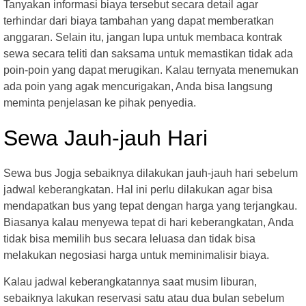
Tanyakan informasi biaya tersebut secara detail agar
terhindar dari biaya tambahan yang dapat memberatkan
anggaran. Selain itu, jangan lupa untuk membaca kontrak
sewa secara teliti dan saksama untuk memastikan tidak ada
poin-poin yang dapat merugikan. Kalau ternyata menemukan
ada poin yang agak mencurigakan, Anda bisa langsung
meminta penjelasan ke pihak penyedia.
Sewa Jauh-jauh Hari
Sewa bus Jogja sebaiknya dilakukan jauh-jauh hari sebelum
jadwal keberangkatan. Hal ini perlu dilakukan agar bisa
mendapatkan bus yang tepat dengan harga yang terjangkau.
Biasanya kalau menyewa tepat di hari keberangkatan, Anda
tidak bisa memilih bus secara leluasa dan tidak bisa
melakukan negosiasi harga untuk meminimalisir biaya.
Kalau jadwal keberangkatannya saat musim liburan,
sebaiknya lakukan reservasi satu atau dua bulan sebelum