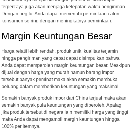
terpercaya juga akan menjaga ketepatan waktu pengiriman.
Dengan begitu, Anda dapat memenuhi permintaan calon
konsumen seiring dengan meningkatnya permintaan.
Margin Keuntungan Besar
Harga relatif lebih rendah, produk unik, kualitas terjamin
hingga pengiriman yang cepat dapat disimpulkan bahwa
Anda dapat memperoleh margin keuntungan besar. Meskipun
dijual dengan harga yang murah namun barang impor
tersebut banyak peminat maka akan semakin membuka
peluang dalam memberikan keuntungan yang maksimal.
Semakin banyak produk impor dari China terjual maka akan
semakin banyak pula keuntungan yang diperoleh. Apalagi
jika produk tersebut di negara lain memiliki harga yang tinggi
maka Anda dapat mengambil margin keuntungan hingga
100% per itemnya.