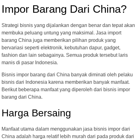
Impor Barang Dari China?
Strategi bisnis yang dijalankan dengan benar dan tepat akan
membuka peluang untung yang maksimal. Jasa import
barang China juga memberikan pilihan produk yang
bervariasi seperti elektronik, kebutuhan dapur, gadget,
fashion dan lain sebagainya. Semua produk tersebut laris
manis di pasar Indonesia.
Bisnis impor barang dari China banyak diminati oleh pelaku
bisnis dari Indonesia karena memberikan banyak manfaat.
Berikut beberapa manfaat yang diperoleh dari bisnis impor
barang dari China.
Harga Bersaing
Manfaat utama dalam menggunakan jasa bisnis impor dari
China adalah harga relatif lebih murah dari pada produk dari