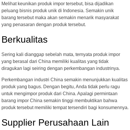
Melihat keunikan produk impor tersebut, bisa dijadikan
peluang bisnis produk unik di Indonesia. Semakin unik
barang tersebut maka akan semakin menarik masyarakat
yang penasaran dengan produk tersebut.
Berkualitas
Sering kali dianggap sebelah mata, ternyata produk impor
yang berasal dari China memiliki kualitas yang tidak
diragukan lagi seiring dengan perkembangan industrinya.
Perkembangan industri China semakin menunjukkan kualitas
produk yang bagus. Dengan begitu, Anda tidak perlu ragu
untuk mengimpor produk dari China. Apalagi permintaan
barang impor China semakin tinggi membuktikan bahwa
produk tersebut memiliki tempat tersendiri bagi konsumennya.
Supplier Perusahaan Lain