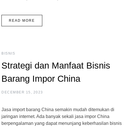
READ MORE
BISNIS
Strategi dan Manfaat Bisnis
Barang Impor China
DECEMBER 15, 2023
Jasa import barang China semakin mudah ditemukan di
jaringan internet. Ada banyak sekali jasa impor China
berpengalaman yang dapat menunjang keberhasilan bisnis