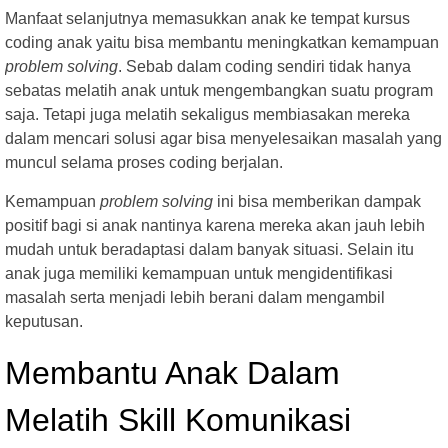
Manfaat selanjutnya memasukkan anak ke tempat kursus
coding anak yaitu bisa membantu meningkatkan kemampuan
problem solving
. Sebab dalam coding sendiri tidak hanya
sebatas melatih anak untuk mengembangkan suatu program
saja. Tetapi juga melatih sekaligus membiasakan mereka
dalam mencari solusi agar bisa menyelesaikan masalah yang
muncul selama proses coding berjalan.
Kemampuan
problem solving
ini bisa memberikan dampak
positif bagi si anak nantinya karena mereka akan jauh lebih
mudah untuk beradaptasi dalam banyak situasi. Selain itu
anak juga memiliki kemampuan untuk mengidentifikasi
masalah serta menjadi lebih berani dalam mengambil
keputusan.
Membantu Anak Dalam
Melatih Skill Komunikasi