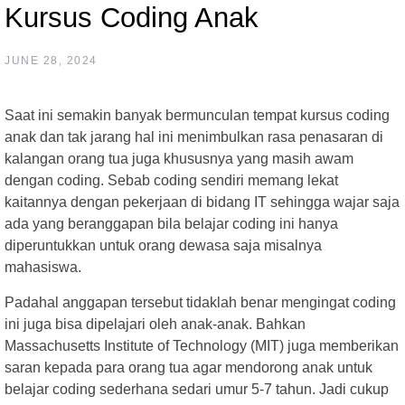
Kursus Coding Anak
JUNE 28, 2024
Saat ini semakin banyak bermunculan tempat kursus coding
anak dan tak jarang hal ini menimbulkan rasa penasaran di
kalangan orang tua juga khususnya yang masih awam
dengan coding. Sebab coding sendiri memang lekat
kaitannya dengan pekerjaan di bidang IT sehingga wajar saja
ada yang beranggapan bila belajar coding ini hanya
diperuntukkan untuk orang dewasa saja misalnya
mahasiswa.
Padahal anggapan tersebut tidaklah benar mengingat coding
ini juga bisa dipelajari oleh anak-anak. Bahkan
Massachusetts Institute of Technology (MIT) juga memberikan
saran kepada para orang tua agar mendorong anak untuk
belajar coding sederhana sedari umur 5-7 tahun. Jadi cukup