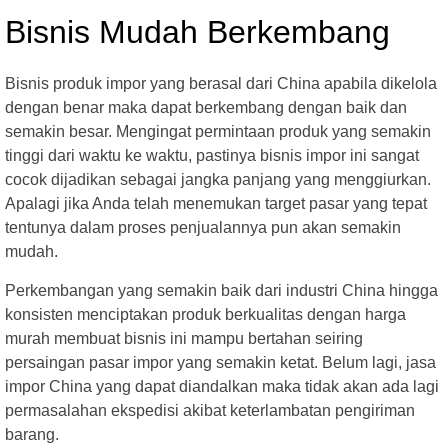
Bisnis Mudah Berkembang
Bisnis produk impor yang berasal dari China apabila dikelola
dengan benar maka dapat berkembang dengan baik dan
semakin besar. Mengingat permintaan produk yang semakin
tinggi dari waktu ke waktu, pastinya bisnis impor ini sangat
cocok dijadikan sebagai jangka panjang yang menggiurkan.
Apalagi jika Anda telah menemukan target pasar yang tepat
tentunya dalam proses penjualannya pun akan semakin
mudah.
Perkembangan yang semakin baik dari industri China hingga
konsisten menciptakan produk berkualitas dengan harga
murah membuat bisnis ini mampu bertahan seiring
persaingan pasar impor yang semakin ketat. Belum lagi, jasa
impor China yang dapat diandalkan maka tidak akan ada lagi
permasalahan ekspedisi akibat keterlambatan pengiriman
barang.