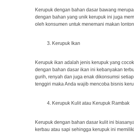
Kerupuk dengan bahan dasar bawang merupakan
dengan bahan yang unik kerupuk ini juga memil
oleh konsumen untuk menemani makan lontong 
Kerupuk Ikan
Kerupuk ikan adalah jenis kerupuk yang cocok 
dengan bahan dasar ikan ini kebanyakan terbua
gurih, renyah dan juga enak dikonsumsi setiap
tenggiri maka Anda wajib mencoba bisnis kerup
Kerupuk Kulit atau Kerupuk Rambak
Kerupuk dengan bahan dasar kulit ini biasanya
kerbau atau sapi sehingga kerupuk ini memilik