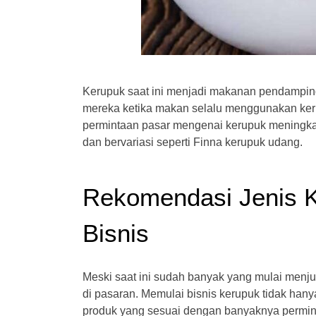
Kerupuk saat ini menjadi makanan pendampin
mereka ketika makan selalu menggunakan ke
permintaan pasar mengenai kerupuk meningkat
dan bervariasi seperti Finna kerupuk udang.
Rekomendasi Jenis 
Bisnis
Meski saat ini sudah banyak yang mulai menjua
di pasaran. Memulai bisnis kerupuk tidak han
produk yang sesuai dengan banyaknya permint