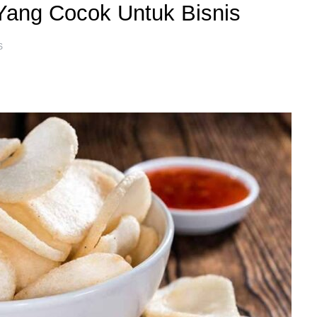
ang Cocok Untuk Bisnis
S