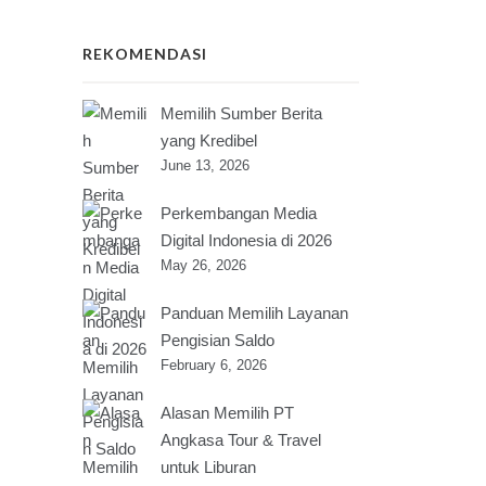
REKOMENDASI
Memilih Sumber Berita
yang Kredibel
June 13, 2026
Perkembangan Media
Digital Indonesia di 2026
May 26, 2026
Panduan Memilih Layanan
Pengisian Saldo
February 6, 2026
Alasan Memilih PT
Angkasa Tour & Travel
untuk Liburan