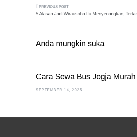
Post
5 Alasan Jadi Wirausaha Itu Menyenangkan, Tertar
navigation
Anda mungkin suka
Cara Sewa Bus Jogja Murah 
SEPTEMBER 14, 2025