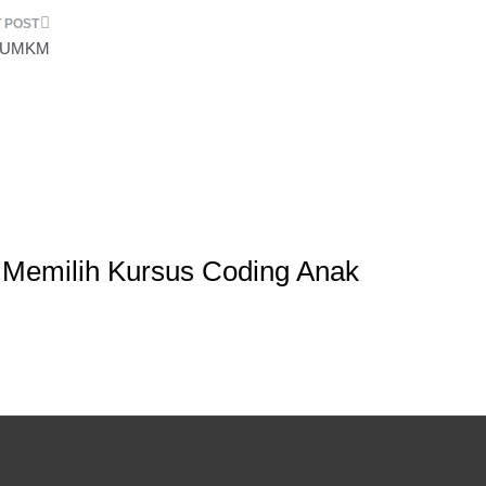
k UMKM
 Memilih Kursus Coding Anak