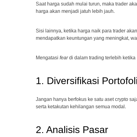
Saat harga sudah mulai turun, maka trader aka
harga akan menjadi jatuh lebih jauh.
Sisi lainnya, ketika harga naik para trader ak
mendapatkan keuntungan yang meningkat, wala
Mengatasi
fear
di dalam trading terlebih ketik
1. Diversifikasi Portofol
Jangan hanya berfokus ke satu aset crypto saj
serta ketakutan kehilangan semua modal.
2. Analisis Pasar