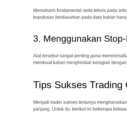
Memahami fundamental serta teknis pada set
keputusan berdasarkan pada data bukan hany
3. Menggunakan Stop-
Alat tersebut sangat penting guna meminimalk
membuat kalian menghindari kerugian dengan l
Tips Sukses Trading 
Menjadi trader sukses tentunya mengharusk
panjang. Untuk itu, berikut ini beberapa kebias