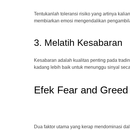
Tentukanlah toleransi risiko yang artinya kali
membiarkan emosi mengendalikan pengambil
3. Melatih Kesabaran
Kesabaran adalah kualitas penting pada tradin
kadang lebih baik untuk menunggu sinyal seca
Efek Fear and Greed 
Dua faktor utama yang kerap mendominasi dalam