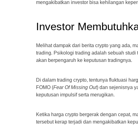
mengakibatkan investor bisa kehilangan kepe
Investor Membutuhkan
Melihat dampak dari berita crypto yang ada, 
trading. Psikologi trading adalah sebuah studi 
akan berpengaruh ke keputusan tradingnya.
Di dalam trading crypto, tentunya fluktuasi 
FOMO (
Fear
Of
Missing
Out
) dan sejenisnya y
keputusan impulsif serta merugikan.
Ketika harga crypto bergerak dengan cepat, ma
tersebut kerap terjadi dan mengakibatkan kepu