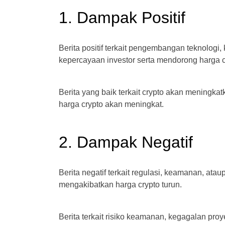
1. Dampak Positif
Berita positif terkait pengembangan teknologi
kepercayaan investor serta mendorong harga c
Berita yang baik terkait crypto akan meningkatk
harga crypto akan meningkat.
2. Dampak Negatif
Berita negatif terkait regulasi, keamanan, ata
mengakibatkan harga crypto turun.
Berita terkait risiko keamanan, kegagalan pro