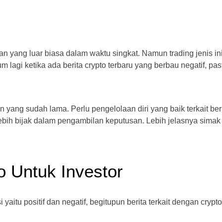
yang luar biasa dalam waktu singkat. Namun trading jenis ini
 lagi ketika ada berita crypto terbaru yang berbau negatif, pas
 yang sudah lama. Perlu pengelolaan diri yang baik terkait ber
 lebih bijak dalam pengambilan keputusan. Lebih jelasnya simak
 Untuk Investor
yaitu positif dan negatif, begitupun berita terkait dengan crypto