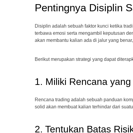
Pentingnya Disiplin S
Disiplin adalah sebuah faktor kunci ketika tra
terbawa emosi serta mengambil keputusan denga
akan membantu kalian ada di jalur yang benar
Berikut merupakan strategi yang dapat diterap
1. Miliki Rencana yang
Rencana trading adalah sebuah panduan kompr
solid akan membuat kalian terhindar dari suatu
2. Tentukan Batas Risi