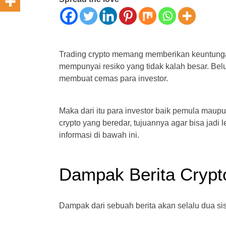
Trading crypto memang memberikan keuntungan 
mempunyai resiko yang tidak kalah besar. Belum
membuat cemas para investor.
Maka dari itu para investor baik pemula maupun
crypto yang beredar, tujuannya agar bisa jadi
informasi di bawah ini.
Dampak Berita Crypto
Dampak dari sebuah berita akan selalu dua sisi 